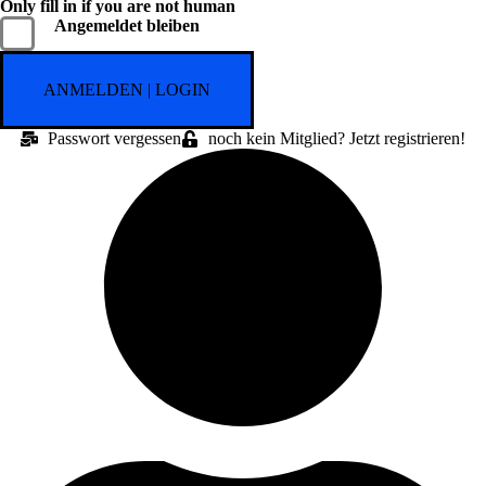
Only fill in if you are not human
Angemeldet bleiben
Passwort vergessen
noch kein Mitglied? Jetzt registrieren!