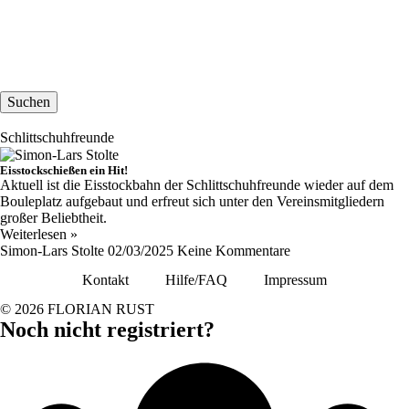
Suchen
Schlittschuhfreunde
Eisstockschießen ein Hit!
Aktuell ist die Eisstockbahn der Schlittschuhfreunde wieder auf dem
Bouleplatz aufgebaut und erfreut sich unter den Vereinsmitgliedern
großer Beliebtheit.
Weiterlesen »
Simon-Lars Stolte
02/03/2025
Keine Kommentare
Kontakt
Hilfe/FAQ
Impressum
© 2026 FLORIAN RUST
Noch nicht registriert?