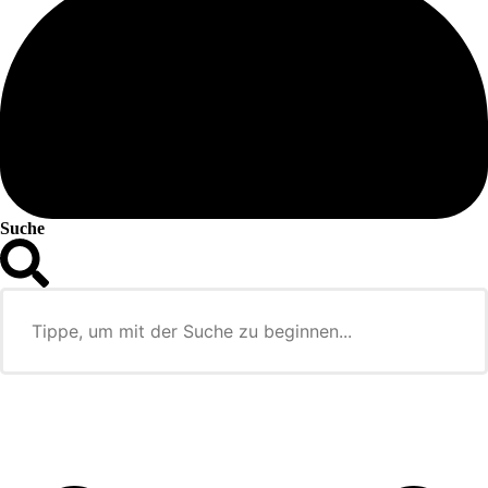
Suche