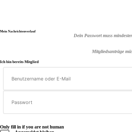
Mein Nachrichtenverlauf
Dein Passwort muss mindesten
Mitgliedsanträge müs
Ich bin bereits Mitglied
Only fill in if you are not human