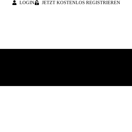
LOGIN
JETZT KOSTENLOS REGISTRIEREN