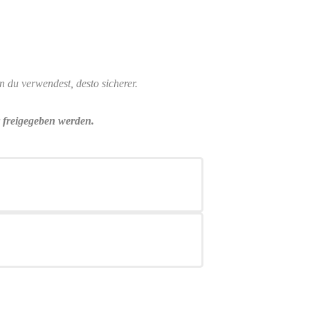
du verwendest, desto sicherer.
r freigegeben werden.