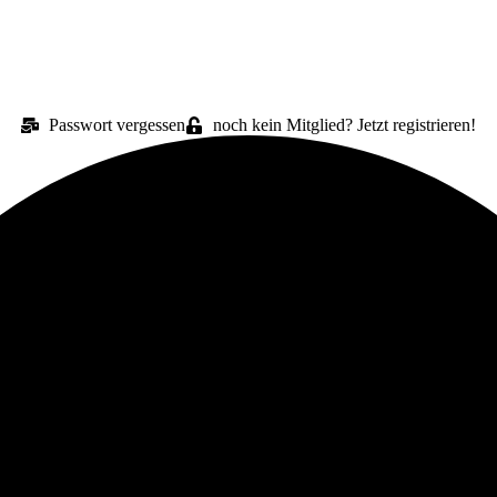
Passwort vergessen
noch kein Mitglied? Jetzt registrieren!