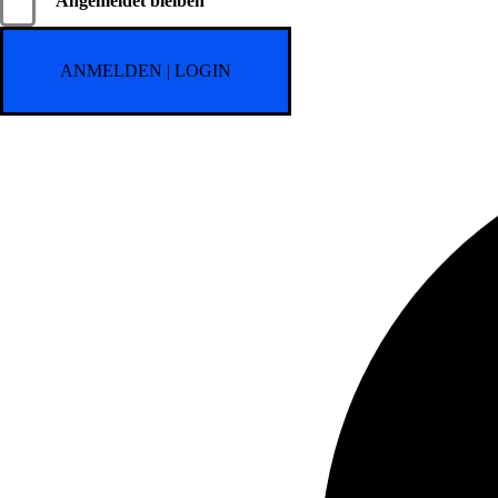
Angemeldet bleiben