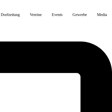
Dorfzeitung
Vereine
Events
Gewerbe
Media