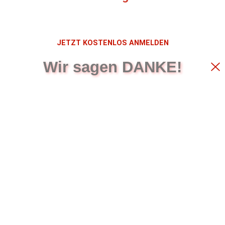
JETZT KOSTENLOS ANMELDEN
Wir sagen DANKE!