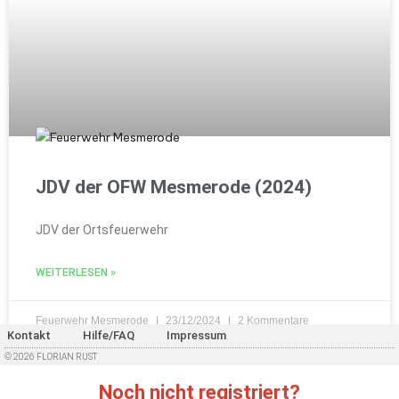
JDV der OFW Mesmerode (2024)
JDV der Ortsfeuerwehr
WEITERLESEN »
Feuerwehr Mesmerode
23/12/2024
2 Kommentare
Kontakt
Hilfe/FAQ
Impressum
© 2026 FLORIAN RUST
Noch nicht registriert?