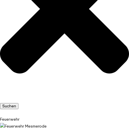
Suchen
Feuerwehr