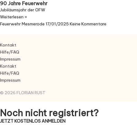
90 Jahre Feuerwehr
Jubiläumsjahr der OFW
Weiterlesen »
Feuerwehr Mesmerode
17/01/2025
Keine Kommentare
Kontakt
Hilfe/FAQ
Impressum
Kontakt
Hilfe/FAQ
Impressum
© 2026 FLORIAN RUST
Noch nicht registriert?
JETZT KOSTENLOS ANMELDEN