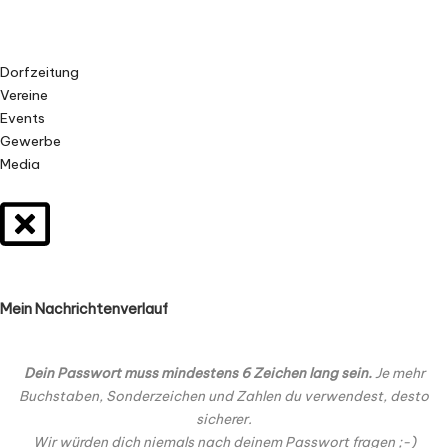
Dorfzeitung
Vereine
Events
Gewerbe
Media
Mein Nachrichtenverlauf
Dein Passwort muss mindestens 6 Zeichen lang sein.
Je mehr
Buchstaben, Sonderzeichen und Zahlen du verwendest, desto
sicherer.
Wir würden dich niemals nach deinem Passwort fragen ;-)