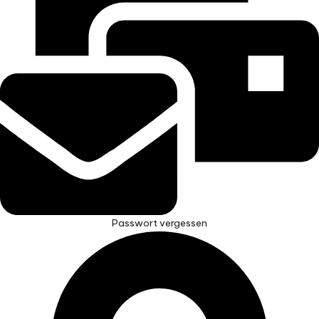
Passwort vergessen