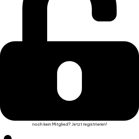
noch kein Mitglied? Jetzt registrieren!