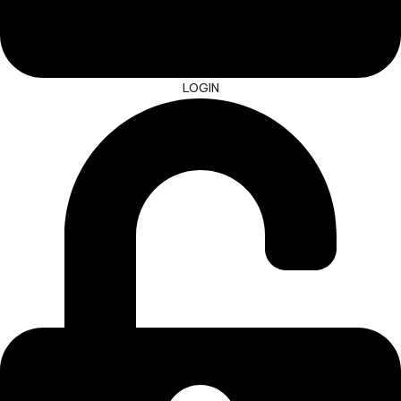
LOGIN