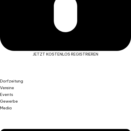
JETZT KOSTENLOS REGISTRIEREN
Dorfzeitung
Vereine
Events
Gewerbe
Media