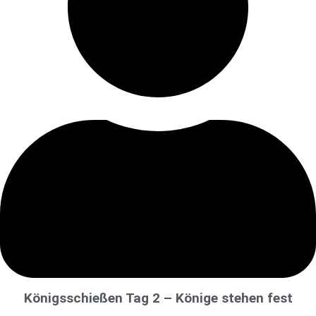
Königsschießen Tag 2 – Könige stehen fest