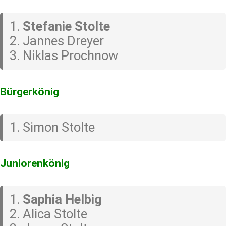
Stefanie Stolte
Jannes Dreyer
Niklas Prochnow
Bürgerkönig
Simon Stolte
Juniorenkönig
Saphia Helbig
Alica Stolte