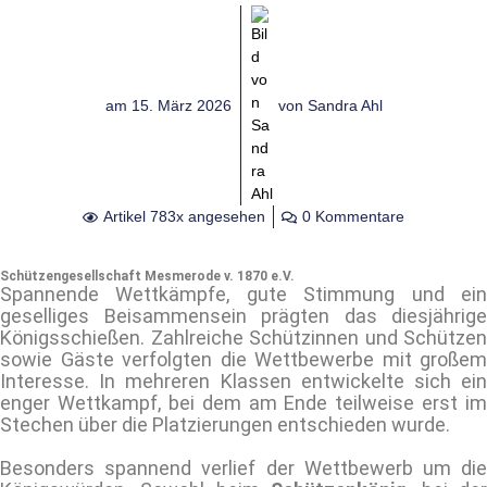
am
15. März 2026
von
Sandra Ahl
Artikel 783x angesehen
0 Kommentare
Schützengesellschaft Mesmerode v. 1870 e.V.
Spannende Wettkämpfe, gute Stimmung und ein
geselliges Beisammensein prägten das diesjährige
Königsschießen. Zahlreiche Schützinnen und Schützen
sowie Gäste verfolgten die Wettbewerbe mit großem
Interesse. In mehreren Klassen entwickelte sich ein
enger Wettkampf, bei dem am Ende teilweise erst im
Stechen über die Platzierungen entschieden wurde.
Besonders spannend verlief der Wettbewerb um die