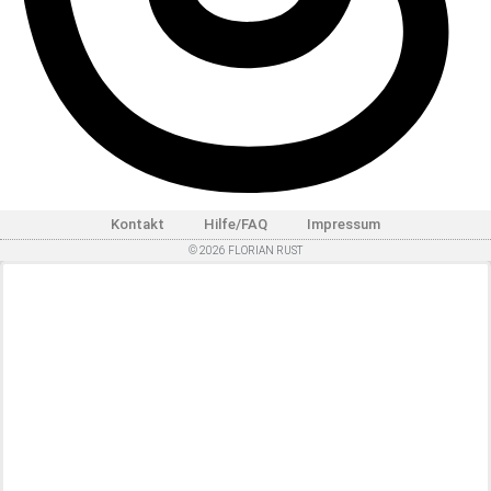
Kontakt
Hilfe/FAQ
Impressum
© 2026 FLORIAN RUST