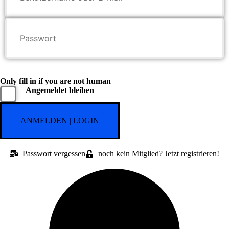
Only fill in if you are not human
Angemeldet bleiben
Passwort vergessen
noch kein Mitglied? Jetzt registrieren!