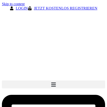
Skip to content
LOGIN
JETZT KOSTENLOS REGISTRIEREN