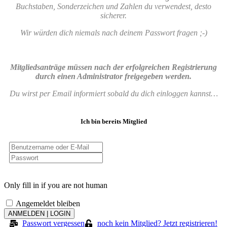
Buchstaben, Sonderzeichen und Zahlen du verwendest, desto
sicherer.
Wir würden dich niemals nach deinem Passwort fragen ;-)
Mitgliedsanträge müssen nach der erfolgreichen Registrierung
durch einen Administrator freigegeben werden.
Du wirst per Email informiert sobald du dich einloggen kannst…
Ich bin bereits Mitglied
Only fill in if you are not human
Angemeldet bleiben
Passwort vergessen
noch kein Mitglied? Jetzt registrieren!