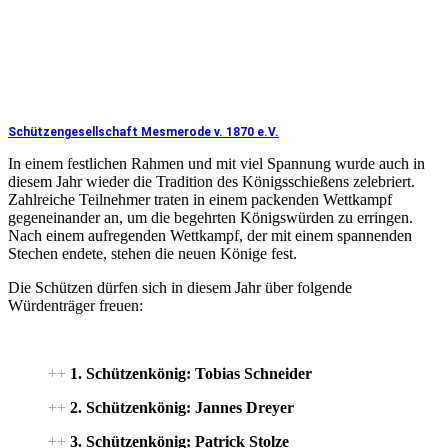
Schützengesellschaft Mesmerode v. 1870 e.V.
In einem festlichen Rahmen und mit viel Spannung wurde auch in
diesem Jahr wieder die Tradition des Königsschießens zelebriert.
Zahlreiche Teilnehmer traten in einem packenden Wettkampf
gegeneinander an, um die begehrten Königswürden zu erringen.
Nach einem aufregenden Wettkampf, der mit einem spannenden
Stechen endete, stehen die neuen Könige fest.
Die Schützen dürfen sich in diesem Jahr über folgende
Würdenträger freuen:
++
1. Schützenkönig: Tobias Schneider
++
2. Schützenkönig: Jannes Dreyer
++
3. Schützenkönig: Patrick Stolze