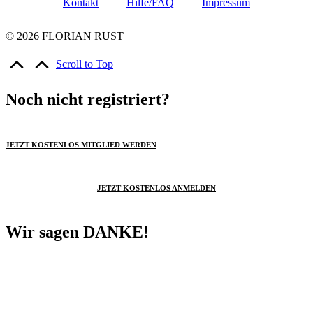
Kontakt
Hilfe/FAQ
Impressum
© 2026 FLORIAN RUST
Scroll to Top
Noch nicht registriert?
JETZT KOSTENLOS MITGLIED WERDEN
JETZT KOSTENLOS ANMELDEN
Wir sagen DANKE!