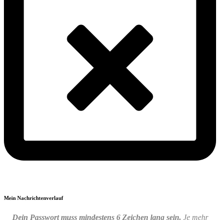
Mein Nachrichtenverlauf
Dein Passwort muss mindestens 6 Zeichen lang sein.
Je mehr