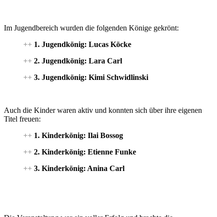
Im Jugendbereich wurden die folgenden Könige gekrönt:
++
1. Jugendkönig: Lucas Köcke
++
2. Jugendkönig: Lara Carl
++
3. Jugendkönig: Kimi Schwidlinski
Auch die Kinder waren aktiv und konnten sich über ihre eigenen
Titel freuen:
++
1. Kinderkönig: Ilai Bossog
++
2. Kinderkönig: Etienne Funke
++
3. Kinderkönig: Anina Carl