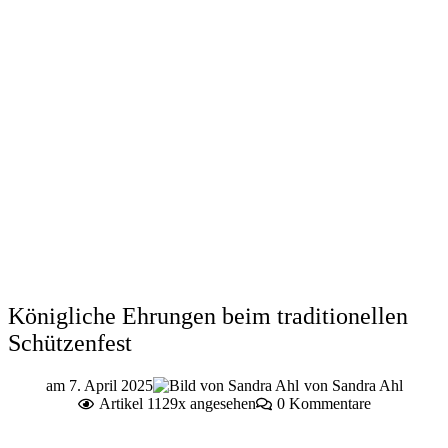
Königliche Ehrungen beim traditionellen
Schützenfest
am
7. April 2025
von
Sandra Ahl
Artikel 1129x angesehen
0 Kommentare