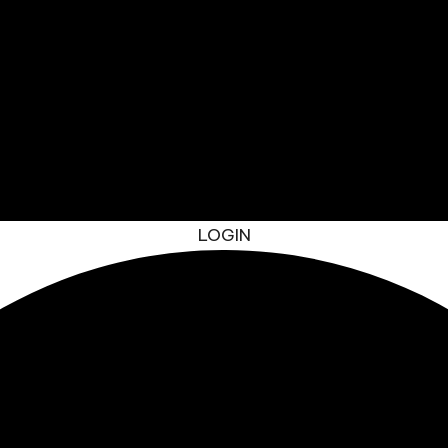
LOGIN