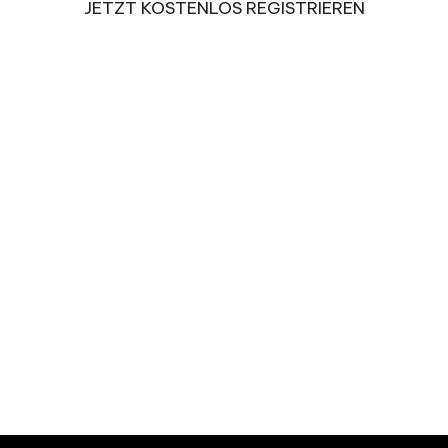
JETZT KOSTENLOS REGISTRIEREN