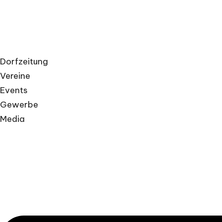
Dorfzeitung
Vereine
Events
Gewerbe
Media