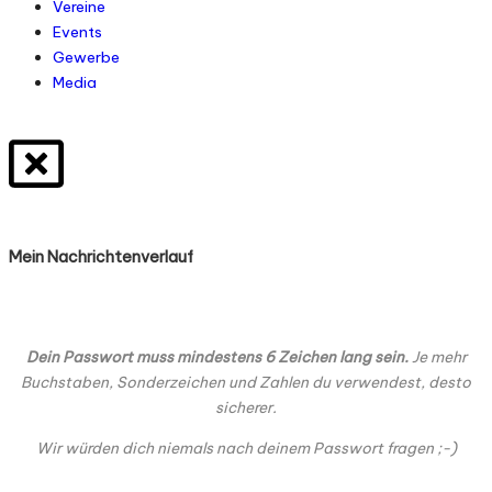
Vereine
Events
Gewerbe
Media
Mein Nachrichtenverlauf
Dein Passwort muss mindestens 6 Zeichen lang sein.
Je mehr
Buchstaben, Sonderzeichen und Zahlen du verwendest, desto
sicherer.
Wir würden dich niemals nach deinem Passwort fragen ;-)