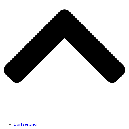
Dorfzeitung