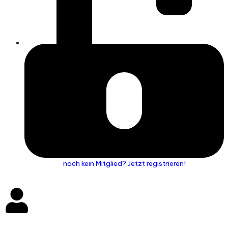
noch kein Mitglied? Jetzt registrieren!