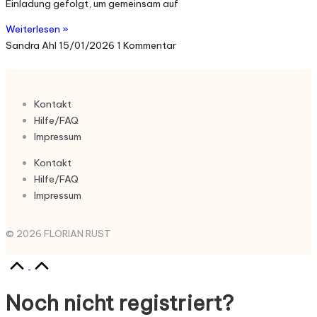
Einladung gefolgt, um gemeinsam auf
Weiterlesen »
Sandra Ahl
15/01/2026
1 Kommentar
Kontakt
Hilfe/FAQ
Impressum
Kontakt
Hilfe/FAQ
Impressum
© 2026 FLORIAN RUST
Noch nicht registriert?