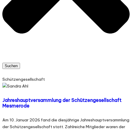
Suchen
Schützengesellschaft
Jahreshauptversammlung der Schützengesellschaft
Mesmerode
Am 10. Januar 2026 fand die diesjährige Jahreshauptversammlung
der Schützengesellschaft statt. Zahlreiche Mitglieder waren der