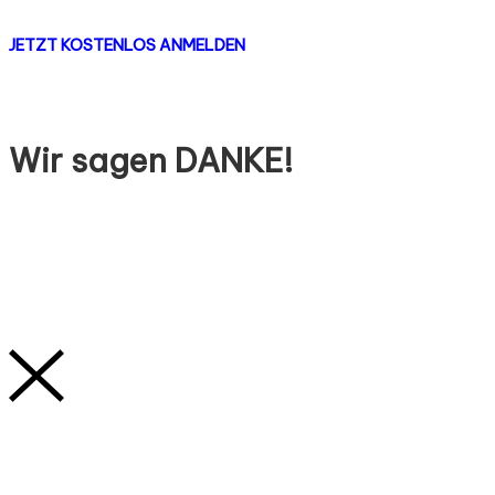
JETZT KOSTENLOS ANMELDEN
Wir sagen DANKE!