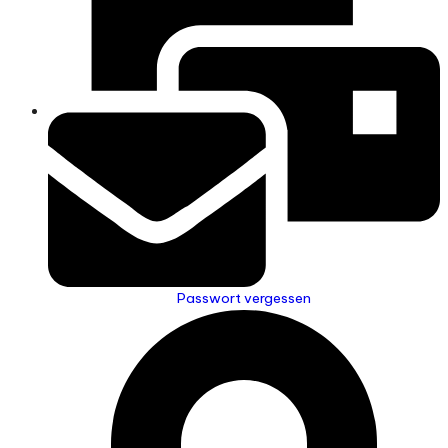
Passwort vergessen