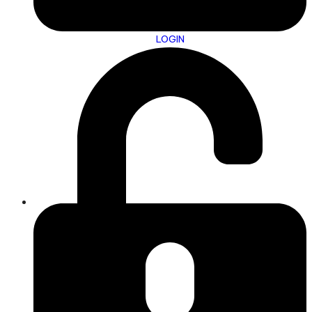
LOGIN