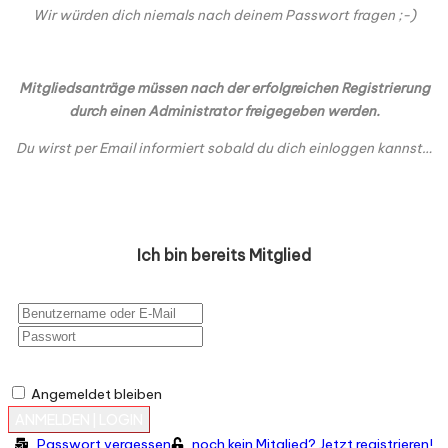
Wir würden dich niemals nach deinem Passwort fragen ;-)
Mitgliedsanträge müssen nach der erfolgreichen Registrierung
durch einen Administrator freigegeben werden.
Du wirst per Email informiert sobald du dich einloggen kannst…
Ich bin bereits Mitglied
Angemeldet bleiben
Passwort vergessen
noch kein Mitglied? Jetzt registrieren!