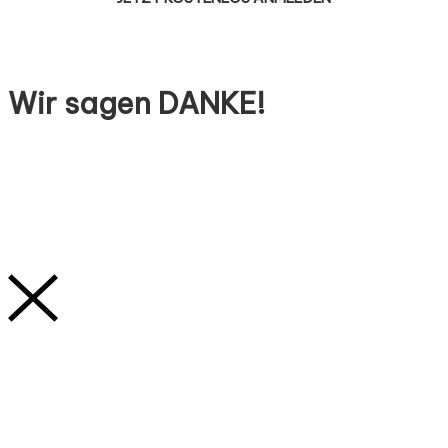
Wir sagen DANKE!