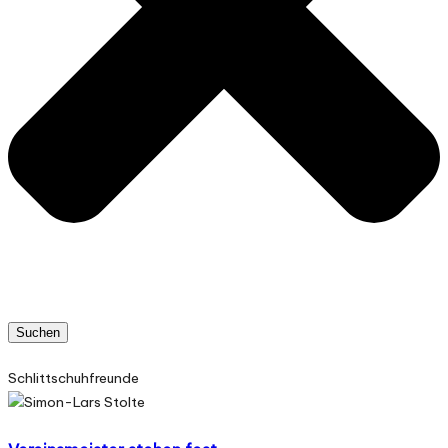
Suchen
Schlittschuhfreunde