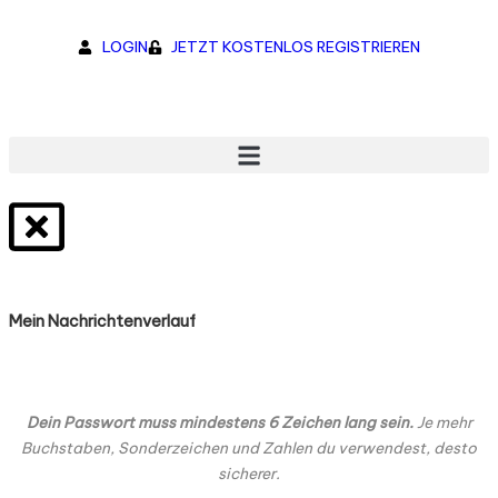
LOGIN
JETZT KOSTENLOS REGISTRIEREN
Mein Nachrichtenverlauf
Dein Passwort muss mindestens 6 Zeichen lang sein.
Je mehr
Buchstaben, Sonderzeichen und Zahlen du verwendest, desto
sicherer.